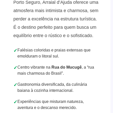
Porto Seguro, Arraial d’Ajuda oferece uma
atmosfera mais intimista e charmosa, sem
perder a excelência na estrutura turística.
É o destino perfeito para quem busca um
equilíbrio entre o rústico e o sofisticado.
✓
Falésias coloridas e praias extensas que
emolduram o litoral sul.
✓
Centro vibrante na
Rua do Mucugê
, a “rua
mais charmosa do Brasil”.
✓
Gastronomia diversificada, da culinária
baiana à cozinha internacional.
✓
Experiências que misturam natureza,
aventura e o descanso merecido.