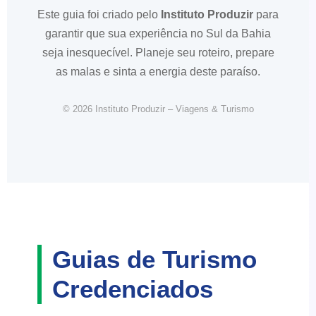
Este guia foi criado pelo
Instituto Produzir
para
garantir que sua experiência no Sul da Bahia
seja inesquecível. Planeje seu roteiro, prepare
as malas e sinta a energia deste paraíso.
© 2026 Instituto Produzir – Viagens & Turismo
Guias de Turismo
Credenciados