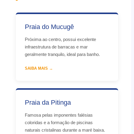
Praia do Mucugê
Próxima ao centro, possui excelente
infraestrutura de barracas e mar
geralmente tranquilo, ideal para banho.
SAIBA MAIS →
Praia da Pitinga
Famosa pelas imponentes falésias
coloridas e a formação de piscinas
naturais cristalinas durante a maré baixa.