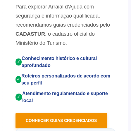
Para explorar Arraial d’Ajuda com
segurança e informação qualificada,
recomendamos guias credenciados pelo
CADASTUR
, o cadastro oficial do
Ministério do Turismo.
Conhecimento histórico e cultural
✓
aprofundado
Roteiros personalizados de acordo com
✓
seu perfil
Atendimento regulamentado e suporte
✓
local
CONHECER GUIAS CREDENCIADOS