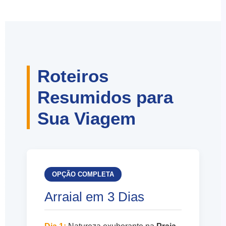
Roteiros
Resumidos para
Sua Viagem
OPÇÃO COMPLETA
Arraial em 3 Dias