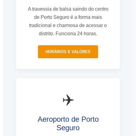
A travessia de balsa saindo do centro
de Porto Seguro é a forma mais
tradicional e charmosa de acessar o
distrito. Funciona 24 horas.
HORÁRIOS E VALORES
✈️
Aeroporto de Porto
Seguro