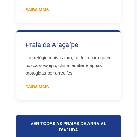
SAIBA MAIS →
Praia de Araçaípe
Um refúgio mais calmo, perfeito para quem
busca sossego, clima familiar e águas
protegidas por arrecifes.
SAIBA MAIS →
VER TODAS AS PRAIAS DE ARRAIAL
D’AJUDA