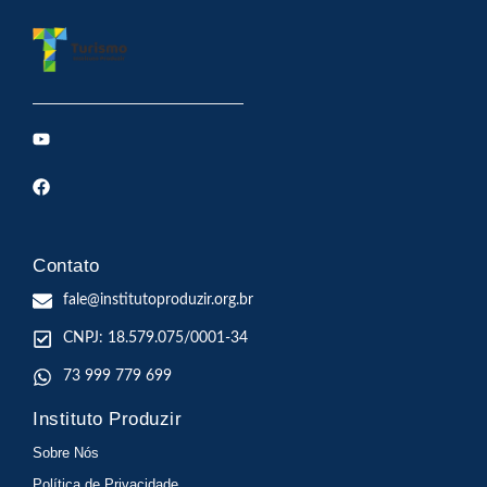
Contato
fale@institutoproduzir.org.br
CNPJ: 18.579.075/0001-34
73 999 779 699
Instituto Produzir
Sobre Nós
Política de Privacidade