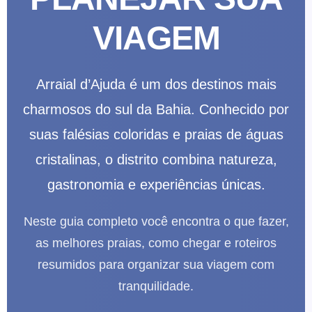
VIAGEM
Arraial d’Ajuda é um dos destinos mais
charmosos do sul da Bahia. Conhecido por
suas falésias coloridas e praias de águas
cristalinas, o distrito combina natureza,
gastronomia e experiências únicas.
Neste guia completo você encontra o que fazer,
as melhores praias, como chegar e roteiros
resumidos para organizar sua viagem com
tranquilidade.