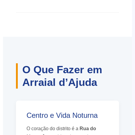
O Que Fazer em
Arraial d’Ajuda
Centro e Vida Noturna
O coração do distrito é a
Rua do