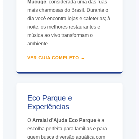
Mucugê
, considerada uma das ruas
mais charmosas do Brasil. Durante o
dia você encontra lojas e cafeterias; à
noite, os melhores restaurantes e
música ao vivo transformam o
ambiente.
VER GUIA COMPLETO →
Eco Parque e
Experiências
O
Arraial d’Ajuda Eco Parque
é a
escolha perfeita para famílias e para
quem busca diversão aquática com