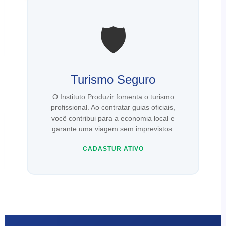
🛡️
Turismo Seguro
O Instituto Produzir fomenta o turismo
profissional. Ao contratar guias oficiais,
você contribui para a economia local e
garante uma viagem sem imprevistos.
CADASTUR ATIVO