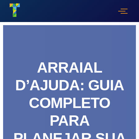
ARRAIAL
D’AJUDA: GUIA
COMPLETO
PARA
PLANEJAR SUA