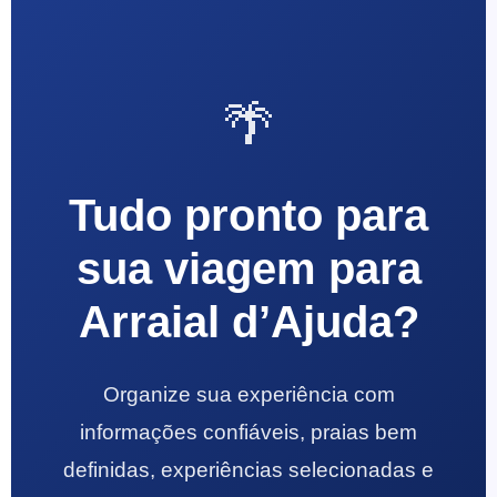
🌴
Tudo pronto para
sua viagem para
Arraial d’Ajuda?
Organize sua experiência com
informações confiáveis, praias bem
definidas, experiências selecionadas e