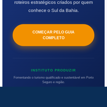
roteiros estratégicos criados por quem
conhece o Sul da Bahia.
COMEÇAR PELO GUIA
COMPLETO
INSTITUTO PRODUZIR
Fomentando o turismo qualificado e sustentável em Porto
Seguro e região.