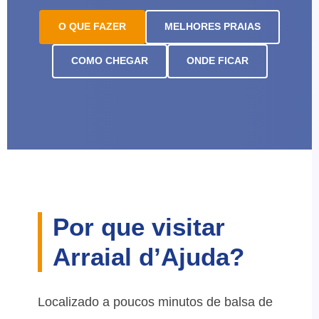
O QUE FAZER
MELHORES PRAIAS
COMO CHEGAR
ONDE FICAR
Por que visitar
Arraial d’Ajuda?
Localizado a poucos minutos de balsa de