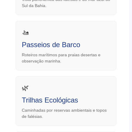
Sul da Bahia.
🚤
Passeios de Barco
Roteiros marítimos para praias desertas e
observação marinha.
🌿
Trilhas Ecológicas
Caminhadas por reservas ambientais e topos
de falésias.