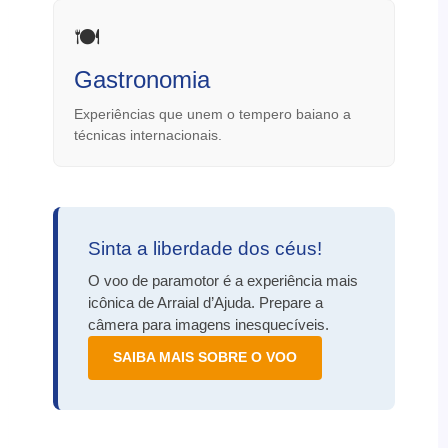
🍽️
Gastronomia
Experiências que unem o tempero baiano a
técnicas internacionais.
Sinta a liberdade dos céus!
O voo de paramotor é a experiência mais
icônica de Arraial d’Ajuda. Prepare a
câmera para imagens inesquecíveis.
SAIBA MAIS SOBRE O VOO