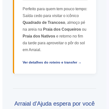
Perfeito para quem tem pouco tempo:
Saída cedo para visitar o icônico
Quadrado de Trancoso
, almoço pé
na areia na
Praia dos Coqueiros
ou
Praia dos Nativos
e retorno no fim
da tarde para aproveitar o pôr do sol
em Arraial.
Ver detalhes do roteiro e transfer →
Arraial d’Ajuda espera por você