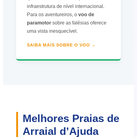
infraestrutura de nível internacional.
Para os aventureiros, o
voo de
paramotor
sobre as falésias oferece
uma vista inesquecível.
SAIBA MAIS SOBRE O VOO →
Melhores Praias de
Arraial d’Ajuda