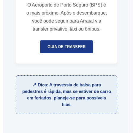
O Aeroporto de Porto Seguro (BPS) é
o mais próximo. Após o desembarque,
você pode seguir para Arraial via
transfer privativo, táxi ou ônibus.
GUIA DE TRANSFER
📍
Dica:
A travessia de balsa para
pedestres é rápida, mas se estiver de carro
em feriados, planeje-se para possíveis
filas.