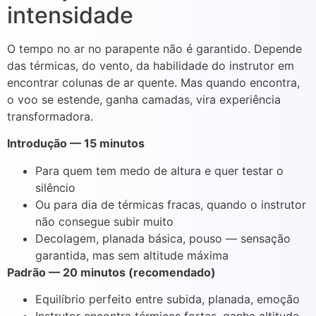
intensidade
O tempo no ar no parapente não é garantido. Depende
das térmicas, do vento, da habilidade do instrutor em
encontrar colunas de ar quente. Mas quando encontra,
o voo se estende, ganha camadas, vira experiência
transformadora.
Introdução — 15 minutos
Para quem tem medo de altura e quer testar o
silêncio
Ou para dia de térmicas fracas, quando o instrutor
não consegue subir muito
Decolagem, planada básica, pouso — sensação
garantida, mas sem altitude máxima
Padrão — 20 minutos (recomendado)
Equilíbrio perfeito entre subida, planada, emoção