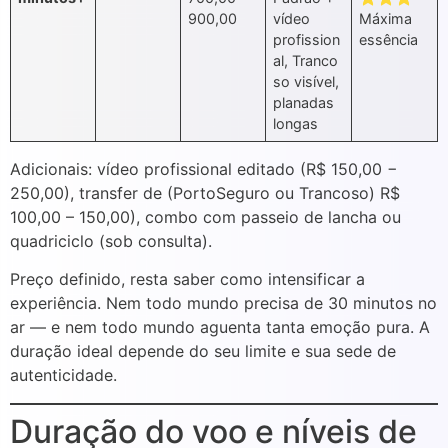
900,00
vídeo
Máxima
profission
essência
al, Tranco
so visível,
planadas
longas
Adicionais: vídeo profissional editado (R$ 150,00 −
250,00), transfer de (PortoSeguro ou Trancoso) R$
100,00 – 150,00), combo com passeio de lancha ou
quadriciclo (sob consulta).
Preço definido, resta saber como intensificar a
experiência. Nem todo mundo precisa de 30 minutos no
ar — e nem todo mundo aguenta tanta emoção pura. A
duração ideal depende do seu limite e sua sede de
autenticidade.
Duração do voo e níveis de