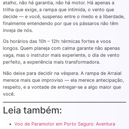
atalho, não há garantia, não há motor. Há apenas a
trilha que exige, a rampa que intimida, o vento que
decide — e você, suspenso entre o medo e a liberdade,
finalmente entendendo por que os pássaros não têm
inveja de nós.
Os horários das 10h – 12h: térmicas fortes e voos
longos. Quem planeja com calma garante não apenas
vaga, mas o instrutor mais experiente, o dia de vento
perfeito, a experiência mais transformadora.
Não deixe para decidir na véspera. A rampa de Arraial
merece mais que improviso — ela merece antecipação,
respeito, e a vontade de entregar-se a algo maior que
você.
Leia também:
Voo de Paramotor em Porto Seguro: Aventura