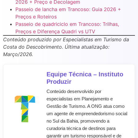
2026 + Preço e Decolagem
Passeio de lancha em Trancoso: Guia 2026 +
Preços e Roteiros
Passeio de quadriciclo em Trancoso: Trilhas,
Preços e Diferença Quadri vs UTV
Conteúdo produzido por Especialistas em Turismo da
Costa do Descobrimento. Última atualização:
Março/2026.
Equipe Técnica – Instituto
Produzir
Conteúdo desenvolvido por
especialistas em Planejamento e
Gestão de Turismo. A ONG atua como
um agente de empreendedorismo social
no Sul da Bahia, promovendo a
curadoria técnica de destinos para
garantir um turismo responsável e de