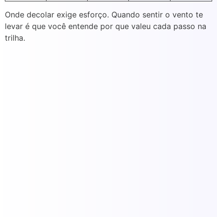
Onde decolar exige esforço. Quando sentir o vento te
levar é que você entende por que valeu cada passo na
trilha.