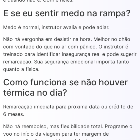
E se eu sentir medo na rampa?
Medo é normal, instrutor avalia e pode adiar.
Não há vergonha em desistir na hora. Melhor no chão
com vontade do que no ar com pânico. O instrutor é
treinado para identificar insegurança real e pode sugerir
remarcação. Sua segurança emocional importa tanto
quanto a física.
Como funciona se não houver
térmica no dia?
Remarcação imediata para próxima data ou crédito de
6 meses.
Não há reembolso, mas flexibilidade total. Programe o
voo no início da viagem para ter margem de