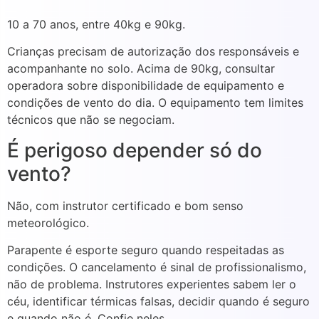
10 a 70 anos, entre 40kg e 90kg.
Crianças precisam de autorização dos responsáveis e
acompanhante no solo. Acima de 90kg, consultar
operadora sobre disponibilidade de equipamento e
condições de vento do dia. O equipamento tem limites
técnicos que não se negociam.
É perigoso depender só do
vento?
Não, com instrutor certificado e bom senso
meteorológico.
Parapente é esporte seguro quando respeitadas as
condições. O cancelamento é sinal de profissionalismo,
não de problema. Instrutores experientes sabem ler o
céu, identificar térmicas falsas, decidir quando é seguro
e quando não é. Confie neles.