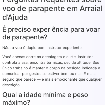
voo de parapente em Arraial
d’Ajuda
É preciso experiência para voar
de parapente?
Não, o voo é duplo com instrutor experiente.
Você apenas corre na decolagem e curte. Instrutor
controla a asa, encontra térmicas, decide altitude. Seu
único trabalho é manter o corpo na posição indicada e
comunicar por gestos se estiver bem ou mal. É mais
seguro que parece — e mais emocionante que qualquer
descrição.
Qual a idade mínima e peso
máximo?