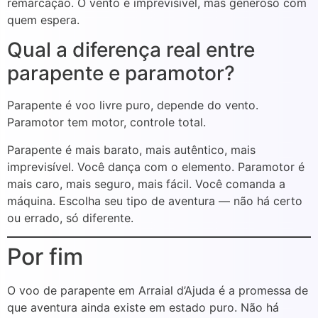
remarcação. O vento é imprevisível, mas generoso com
quem espera.
Qual a diferença real entre
parapente e paramotor?
Parapente é voo livre puro, depende do vento.
Paramotor tem motor, controle total.
Parapente é mais barato, mais autêntico, mais
imprevisível. Você dança com o elemento. Paramotor é
mais caro, mais seguro, mais fácil. Você comanda a
máquina. Escolha seu tipo de aventura — não há certo
ou errado, só diferente.
Por fim
O voo de parapente em Arraial d’Ajuda é a promessa de
que aventura ainda existe em estado puro. Não há