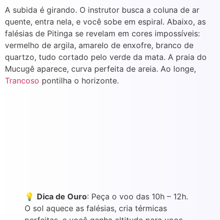
A subida é girando. O instrutor busca a coluna de ar
quente, entra nela, e você sobe em espiral. Abaixo, as
falésias de Pitinga se revelam em cores impossíveis:
vermelho de argila, amarelo de enxofre, branco de
quartzo, tudo cortado pelo verde da mata. A praia do
Mucugê aparece, curva perfeita de areia. Ao longe,
Trancoso
pontilha o horizonte.
💡
Dica de Ouro
: Peça o voo das 10h – 12h.
O sol aquece as falésias, cria térmicas