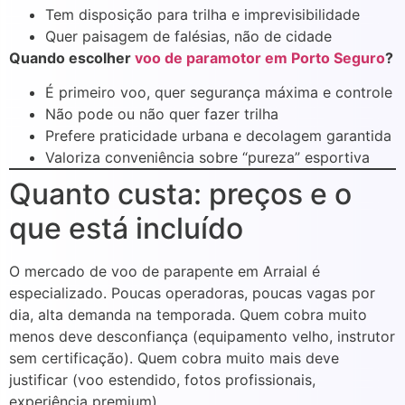
Tem disposição para trilha e imprevisibilidade
Quer paisagem de falésias, não de cidade
Quando escolher
voo de paramotor em Porto Seguro
?
É primeiro voo, quer segurança máxima e controle
Não pode ou não quer fazer trilha
Prefere praticidade urbana e decolagem garantida
Valoriza conveniência sobre “pureza” esportiva
Quanto custa: preços e o
que está incluído
O mercado de voo de parapente em Arraial é
especializado. Poucas operadoras, poucas vagas por
dia, alta demanda na temporada. Quem cobra muito
menos deve desconfiança (equipamento velho, instrutor
sem certificação). Quem cobra muito mais deve
justificar (voo estendido, fotos profissionais,
experiência premium).