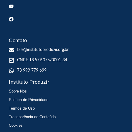
Contato
fale@institutoproduzir.org.br
CNPJ: 18.579.075/0001-34
73 999 779 699
Instituto Produzir
Sobre Nós
Política de Privacidade
Termos de Uso
Transparência de Conteúdo
Cookies