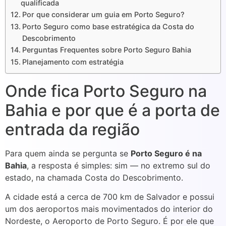
qualificada
Por que considerar um guia em Porto Seguro?
Porto Seguro como base estratégica da Costa do
Descobrimento
Perguntas Frequentes sobre Porto Seguro Bahia
Planejamento com estratégia
Onde fica Porto Seguro na
Bahia e por que é a porta de
entrada da região
Para quem ainda se pergunta se
Porto Seguro é na
Bahia
, a resposta é simples: sim — no extremo sul do
estado, na chamada Costa do Descobrimento.
A cidade está a cerca de 700 km de Salvador e possui
um dos aeroportos mais movimentados do interior do
Nordeste, o Aeroporto de Porto Seguro. É por ele que