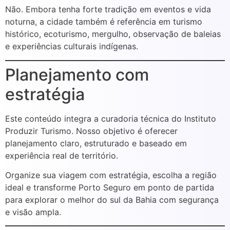
Não. Embora tenha forte tradição em eventos e vida
noturna, a cidade também é referência em turismo
histórico, ecoturismo, mergulho, observação de baleias
e experiências culturais indígenas.
Planejamento com
estratégia
Este conteúdo integra a curadoria técnica do Instituto
Produzir Turismo. Nosso objetivo é oferecer
planejamento claro, estruturado e baseado em
experiência real de território.
Organize sua viagem com estratégia, escolha a região
ideal e transforme Porto Seguro em ponto de partida
para explorar o melhor do sul da Bahia com segurança
e visão ampla.