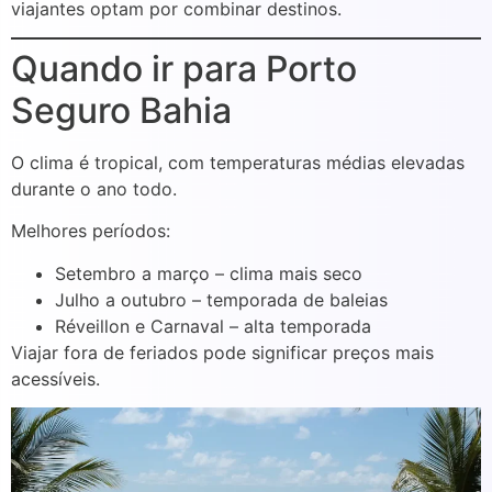
viajantes optam por combinar destinos.
Quando ir para Porto
Seguro Bahia
O clima é tropical, com temperaturas médias elevadas
durante o ano todo.
Melhores períodos:
Setembro a março – clima mais seco
Julho a outubro – temporada de baleias
Réveillon e Carnaval – alta temporada
Viajar fora de feriados pode significar preços mais
acessíveis.