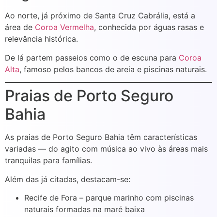
Ao norte, já próximo de Santa Cruz Cabrália, está a
área de
Coroa Vermelha
, conhecida por águas rasas e
relevância histórica.
De lá partem passeios como o de escuna para
Coroa
Alta
, famoso pelos bancos de areia e piscinas naturais.
Praias de Porto Seguro
Bahia
As praias de Porto Seguro Bahia têm características
variadas — do agito com música ao vivo às áreas mais
tranquilas para famílias.
Além das já citadas, destacam-se:
Recife de Fora – parque marinho com piscinas
naturais formadas na maré baixa