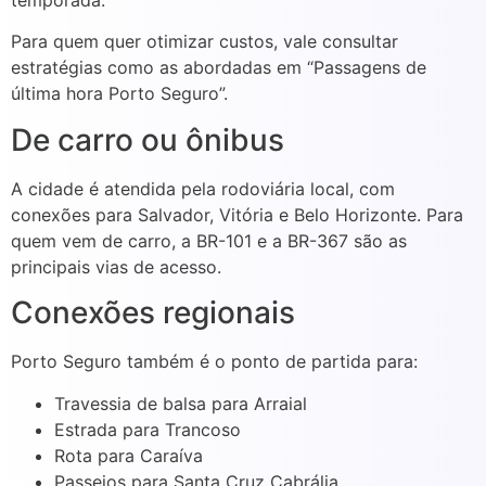
temporada.
Para quem quer otimizar custos, vale consultar
estratégias como as abordadas em “Passagens de
última hora Porto Seguro”.
De carro ou ônibus
A cidade é atendida pela rodoviária local, com
conexões para Salvador, Vitória e Belo Horizonte. Para
quem vem de carro, a BR-101 e a BR-367 são as
principais vias de acesso.
Conexões regionais
Porto Seguro também é o ponto de partida para:
Travessia de balsa para Arraial
Estrada para Trancoso
Rota para Caraíva
Passeios para Santa Cruz Cabrália