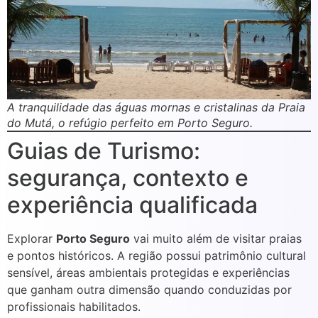
A tranquilidade das águas mornas e cristalinas da Praia
do Mutá, o refúgio perfeito em Porto Seguro.
Guias de Turismo:
segurança, contexto e
experiência qualificada
Explorar
Porto Seguro
vai muito além de visitar praias
e pontos históricos. A região possui patrimônio cultural
sensível, áreas ambientais protegidas e experiências
que ganham outra dimensão quando conduzidas por
profissionais habilitados.