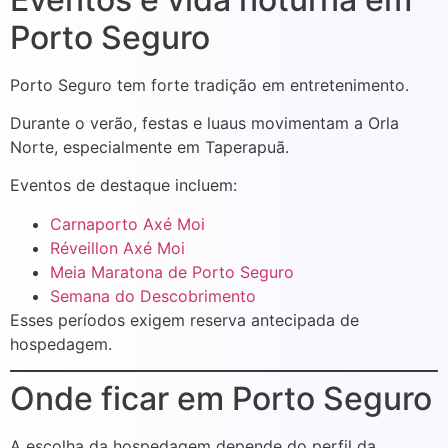
Porto Seguro
Porto Seguro tem forte tradição em entretenimento.
Durante o verão, festas e luaus movimentam a Orla
Norte, especialmente em Taperapuã.
Eventos de destaque incluem:
Carnaporto Axé Moi
Réveillon Axé Moi
Meia Maratona de Porto Seguro
Semana do Descobrimento
Esses períodos exigem reserva antecipada de
hospedagem.
Onde ficar em Porto Seguro
A escolha da hospedagem depende do perfil da