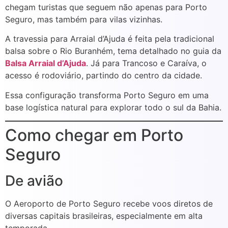
chegam turistas que seguem não apenas para Porto
Seguro, mas também para vilas vizinhas.
A travessia para Arraial d’Ajuda é feita pela tradicional
balsa sobre o Rio Buranhém, tema detalhado no guia da
Balsa Arraial d’Ajuda
. Já para Trancoso e Caraíva, o
acesso é rodoviário, partindo do centro da cidade.
Essa configuração transforma Porto Seguro em uma
base logística natural para explorar todo o sul da Bahia.
Como chegar em Porto
Seguro
De avião
O Aeroporto de Porto Seguro recebe voos diretos de
diversas capitais brasileiras, especialmente em alta