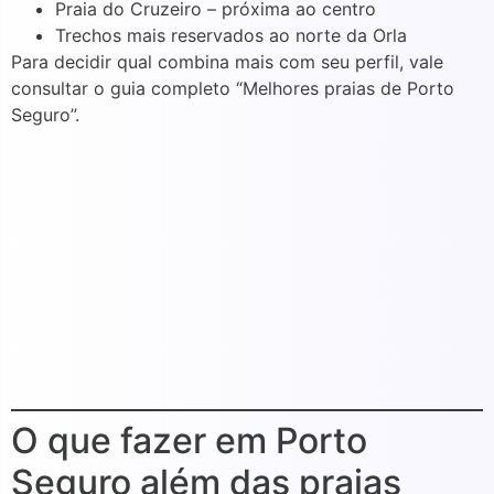
Praia do Cruzeiro – próxima ao centro
Trechos mais reservados ao norte da Orla
Para decidir qual combina mais com seu perfil, vale
consultar o guia completo “Melhores praias de Porto
Seguro”.
O que fazer em Porto
Seguro além das praias