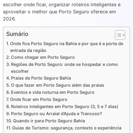
escolher onde ficar, organizar roteiros inteligentes e
aproveitar o melhor que Porto Seguro oferece em
2026.
Sumário
Onde fica Porto Seguro na Bahia e por que é a porta de
entrada da região
Como chegar em Porto Seguro
Regiões de Porto Seguro: onde se hospedar e como
escolher
Praias de Porto Seguro Bahia
O que fazer em Porto Seguro além das praias
Eventos e vida noturna em Porto Seguro
Onde ficar em Porto Seguro
Roteiros inteligentes em Porto Seguro (3, 5 e 7 dias)
Porto Seguro ou Arraial d’Ajuda e Trancoso?
Quando ir para Porto Seguro Bahia
Guias de Turismo: segurança, contexto e experiência