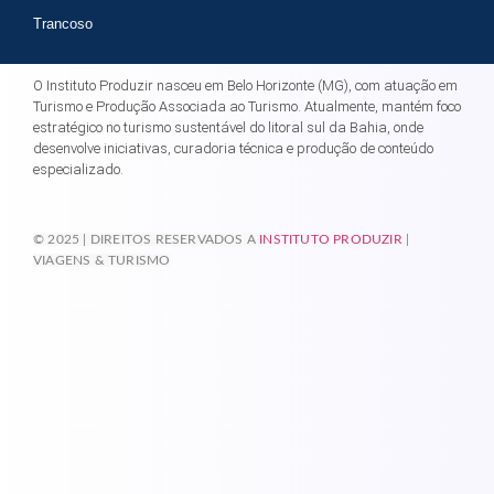
Trancoso
O Instituto Produzir nasceu em Belo Horizonte (MG), com atuação em
Turismo e Produção Associada ao Turismo. Atualmente, mantém foco
estratégico no turismo sustentável do litoral sul da Bahia, onde
desenvolve iniciativas, curadoria técnica e produção de conteúdo
especializado.
© 2025 | DIREITOS RESERVADOS A
INSTITUTO PRODUZIR
|
VIAGENS & TURISMO