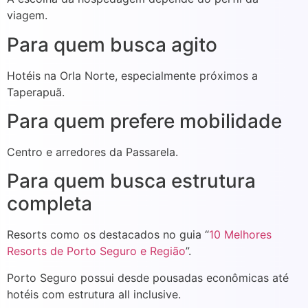
viagem.
Para quem busca agito
Hotéis na Orla Norte, especialmente próximos a
Taperapuã.
Para quem prefere mobilidade
Centro e arredores da Passarela.
Para quem busca estrutura
completa
Resorts como os destacados no guia “
10 Melhores
Resorts de Porto Seguro e Região
”.
Porto Seguro possui desde pousadas econômicas até
hotéis com estrutura all inclusive.