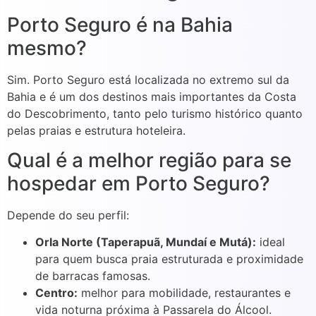
Porto Seguro é na Bahia
mesmo?
Sim. Porto Seguro está localizada no extremo sul da
Bahia e é um dos destinos mais importantes da Costa
do Descobrimento, tanto pelo turismo histórico quanto
pelas praias e estrutura hoteleira.
Qual é a melhor região para se
hospedar em Porto Seguro?
Depende do seu perfil:
Orla Norte (Taperapuã, Mundaí e Mutá):
ideal
para quem busca praia estruturada e proximidade
de barracas famosas.
Centro:
melhor para mobilidade, restaurantes e
vida noturna próxima à Passarela do Álcool.