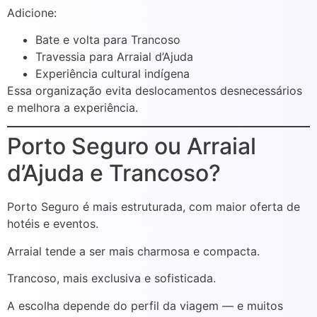
Adicione:
Bate e volta para Trancoso
Travessia para Arraial d’Ajuda
Experiência cultural indígena
Essa organização evita deslocamentos desnecessários
e melhora a experiência.
Porto Seguro ou Arraial
d’Ajuda e Trancoso?
Porto Seguro é mais estruturada, com maior oferta de
hotéis e eventos.
Arraial tende a ser mais charmosa e compacta.
Trancoso, mais exclusiva e sofisticada.
A escolha depende do perfil da viagem — e muitos