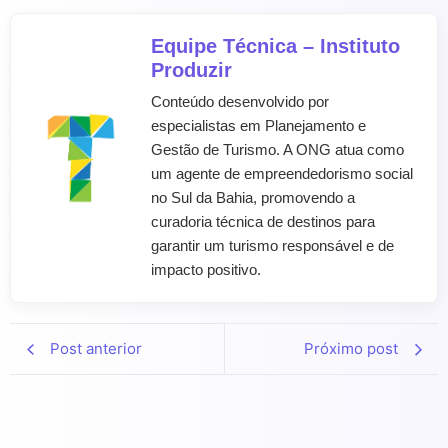
Equipe Técnica – Instituto
Produzir
Conteúdo desenvolvido por
especialistas em Planejamento e
Gestão de Turismo. A ONG atua como
um agente de empreendedorismo social
no Sul da Bahia, promovendo a
curadoria técnica de destinos para
garantir um turismo responsável e de
impacto positivo.
Post anterior
Próximo post