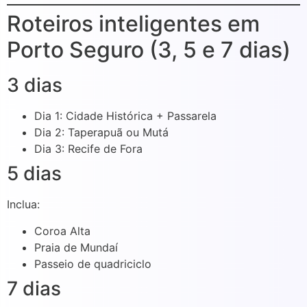
Roteiros inteligentes em
Porto Seguro (3, 5 e 7 dias)
3 dias
Dia 1: Cidade Histórica + Passarela
Dia 2: Taperapuã ou Mutá
Dia 3: Recife de Fora
5 dias
Inclua:
Coroa Alta
Praia de Mundaí
Passeio de quadriciclo
7 dias