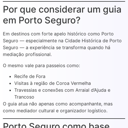
Por que considerar um guia
em Porto Seguro?
Em destinos com forte apelo histórico como Porto
Seguro — especialmente na Cidade Histórica de Porto
Seguro — a experiência se transforma quando há
mediação profissional.
O mesmo vale para passeios como:
Recife de Fora
Visitas à região de Coroa Vermelha
Travessias e conexões com Arraial d’Ajuda e
Trancoso
O guia atua não apenas como acompanhante, mas
como mediador cultural e organizador logístico.
Porto Seguro como base