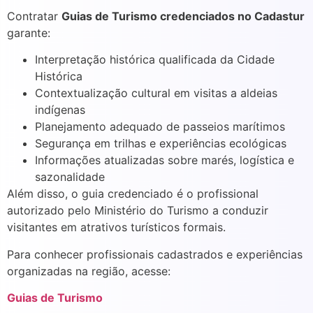
Contratar
Guias de Turismo credenciados no Cadastur
garante:
Interpretação histórica qualificada da Cidade
Histórica
Contextualização cultural em visitas a aldeias
indígenas
Planejamento adequado de passeios marítimos
Segurança em trilhas e experiências ecológicas
Informações atualizadas sobre marés, logística e
sazonalidade
Além disso, o guia credenciado é o profissional
autorizado pelo Ministério do Turismo a conduzir
visitantes em atrativos turísticos formais.
Para conhecer profissionais cadastrados e experiências
organizadas na região, acesse:
Guias de Turismo