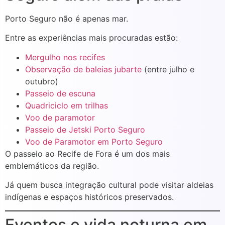
Porto Seguro não é apenas mar.
Entre as experiências mais procuradas estão:
Mergulho nos recifes
Observação de baleias jubarte
(entre julho e
outubro)
Passeio de escuna
Quadriciclo em trilhas
Voo de paramotor
Passeio de Jetski Porto Seguro
Voo de Paramotor em Porto Seguro
O passeio ao Recife de Fora é um dos mais
emblemáticos da região.
Já quem busca integração cultural pode visitar aldeias
indígenas e espaços históricos preservados.
Eventos e vida noturna em