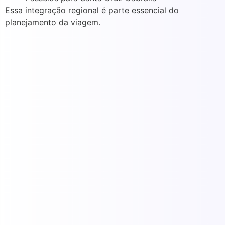
Essa integração regional é parte essencial do
planejamento da viagem.