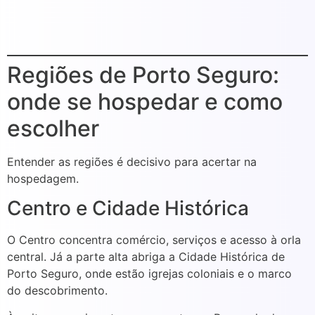
Regiões de Porto Seguro:
onde se hospedar e como
escolher
Entender as regiões é decisivo para acertar na
hospedagem.
Centro e Cidade Histórica
O Centro concentra comércio, serviços e acesso à orla
central. Já a parte alta abriga a Cidade Histórica de
Porto Seguro, onde estão igrejas coloniais e o marco
do descobrimento.