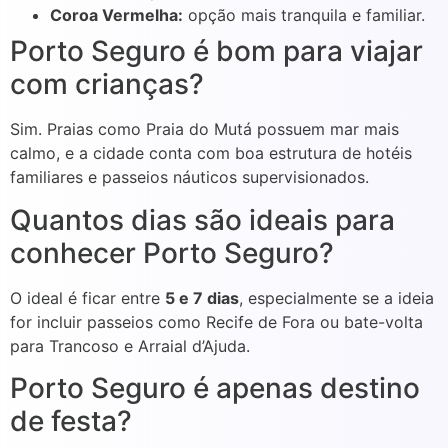
Coroa Vermelha:
opção mais tranquila e familiar.
Porto Seguro é bom para viajar
com crianças?
Sim. Praias como Praia do Mutá possuem mar mais
calmo, e a cidade conta com boa estrutura de hotéis
familiares e passeios náuticos supervisionados.
Quantos dias são ideais para
conhecer Porto Seguro?
O ideal é ficar entre
5 e 7 dias
, especialmente se a ideia
for incluir passeios como Recife de Fora ou bate-volta
para Trancoso e Arraial d’Ajuda.
Porto Seguro é apenas destino
de festa?