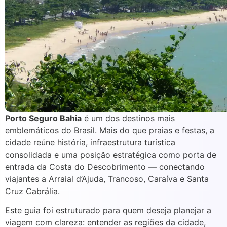
Porto Seguro Bahia
é um dos destinos mais
emblemáticos do Brasil. Mais do que praias e festas, a
cidade reúne história, infraestrutura turística
consolidada e uma posição estratégica como porta de
entrada da Costa do Descobrimento — conectando
viajantes a Arraial d’Ajuda, Trancoso, Caraíva e Santa
Cruz Cabrália.
Este guia foi estruturado para quem deseja planejar a
viagem com clareza: entender as regiões da cidade,