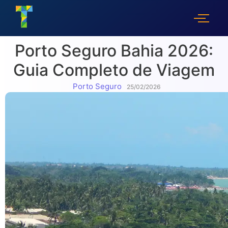
Porto Seguro Bahia 2026:
Guia Completo de Viagem
Porto Seguro
25/02/2026