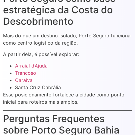
estratégica da Costa do
Descobrimento
Mais do que um destino isolado, Porto Seguro funciona
como centro logístico da região.
A partir dela, é possível explorar:
Arraial d’Ajuda
Trancoso
Caraíva
Santa Cruz Cabrália
Esse posicionamento fortalece a cidade como ponto
inicial para roteiros mais amplos.
Perguntas Frequentes
sobre Porto Seguro Bahia