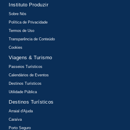
Instituto Produzir
Sobre Nós
Política de Privacidade
Termos de Uso
Transparência de Conteúdo
Cookies
Viagens & Turismo
Passeios Turísticos
Calendários de Eventos
Destinos Turísticos
Utilidade Pública
Destinos Turísticos
Arraial d'Ajuda
Caraíva
Porto Seguro