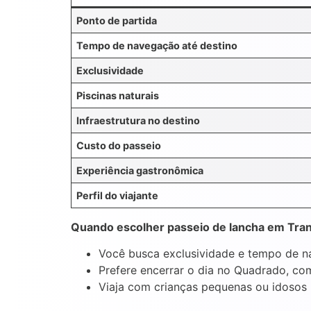
Ponto de partida
Tempo de navegação até destino
Exclusividade
Piscinas naturais
Infraestrutura no destino
Custo do passeio
Experiência gastronômica
Perfil do viajante
Quando escolher passeio de lancha em Tra
Você busca exclusividade e tempo de 
Prefere encerrar o dia no Quadrado, co
Viaja com crianças pequenas ou idosos