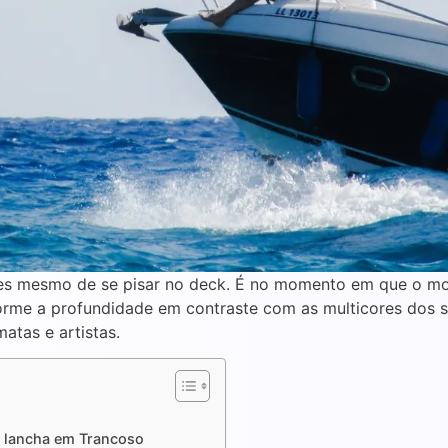
s mesmo de se pisar no deck. É no momento em que o mo
rme a profundidade em contraste com as multicores dos se
atas e artistas.
 lancha em Trancoso