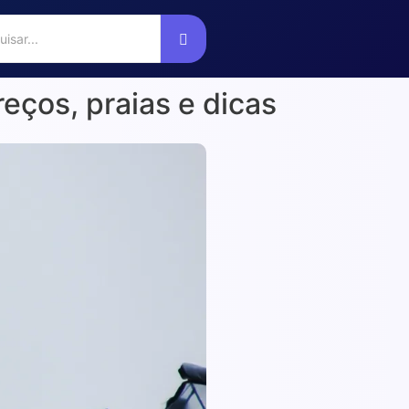
eços, praias e dicas