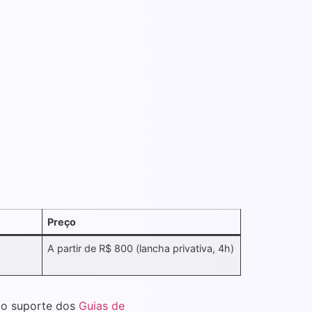
Preço
A partir de R$ 800 (lancha privativa, 4h)
 o suporte dos
Guias de