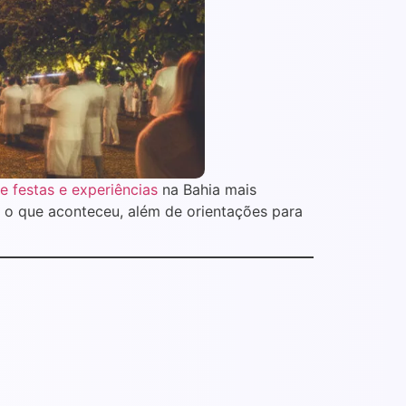
e festas e experiências
na Bahia mais
o o que aconteceu, além de orientações para