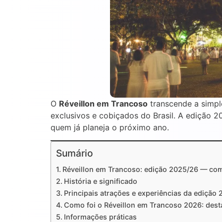
O
Réveillon em Trancoso
transcende a simpl
exclusivos e cobiçados do Brasil. A edição 
quem já planeja o próximo ano.
Sumário
Réveillon em Trancoso: edição 2025/26 — com
História e significado
Principais atrações e experiências da edição
Como foi o Réveillon em Trancoso 2026: dest
Informações práticas