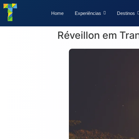
Home
Experiências
Destinos
Réveillon em Tran