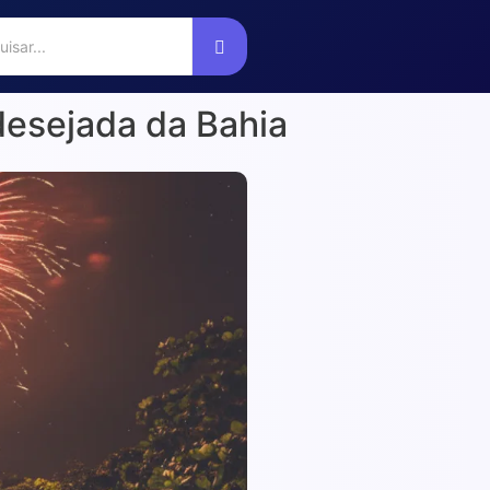
 desejada da Bahia